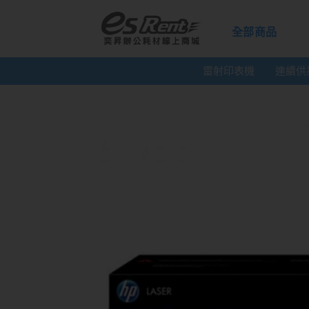
全部商品
雷射印表機
連續供