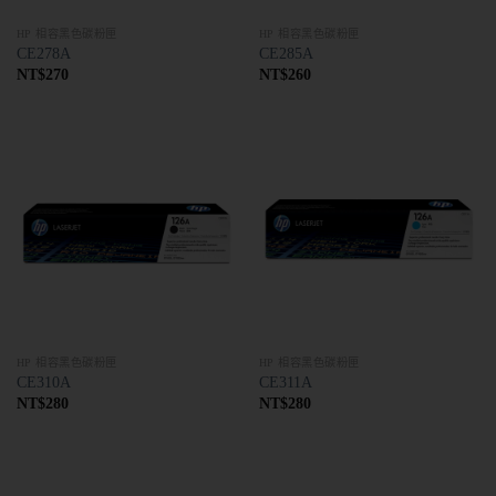
HP 相容黑色碳粉匣
HP 相容黑色碳粉匣
CE278A
CE285A
NT$
270
NT$
260
HP 相容黑色碳粉匣
HP 相容黑色碳粉匣
CE310A
CE311A
NT$
280
NT$
280