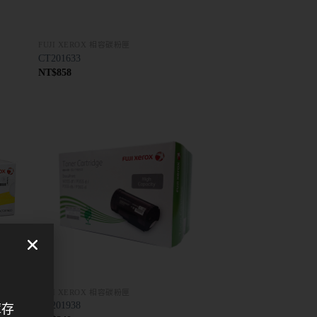
FUJI XEROX 相容碳粉匣
CT201633
NT$
858
FUJI XEROX 相容碳粉匣
CT201938
庫存