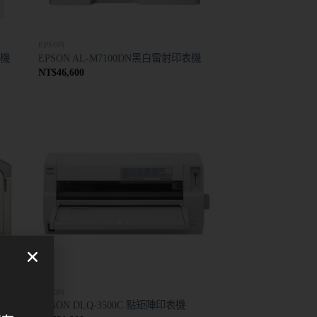
EPSON
表機
EPSON AL-M7100DN黑白雷射印表機
NT$
46,600
EPSON
EPSON DLQ-3500C 點矩陣印表機