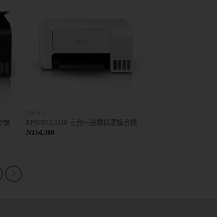
EPSON
複合機
EPSON L3116 三合一連續供墨複合機
NT$
4,300