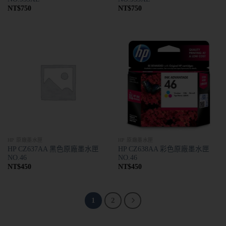
NT$
750
NT$
750
HP 原廠墨水匣
HP 原廠墨水匣
HP CZ637AA 黑色原廠墨水匣
HP CZ638AA 彩色原廠墨水匣
NO.46
NO.46
NT$
450
NT$
450
1
2