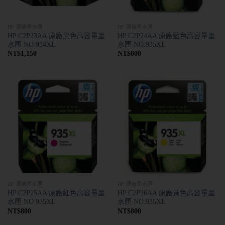
HP 原廠墨水匣
HP 原廠墨水匣
HP C2P23AA 原廠黑色高容量墨
HP C2P24AA 原廠藍色高容量墨
水匣 NO.934XL
水匣 NO.935XL
NT$
1,150
NT$
800
HP 原廠墨水匣
HP 原廠墨水匣
HP C2P25AA 原廠紅色高容量墨
HP C2P26AA 原廠黃色高容量墨
水匣 NO.935XL
水匣 NO.935XL
NT$
800
NT$
800